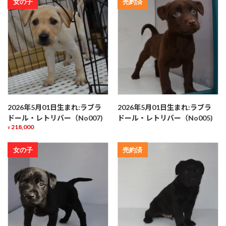
女の子
売約済
2026年5月01日生まれ:ラブラ
2026年5月01日生まれ:ラブラ
ドール・レトリバー（No007)
ドール・レトリバー（No005)
218,000
¥
女の子
売約済