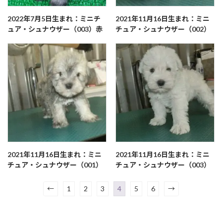
2022年7月5日生まれ：ミニチ
2021年11月16日生まれ：ミニ
ュア・シュナウザー（003）赤
チュア・シュナウザー（002）
2021年11月16日生まれ：ミニ
2021年11月16日生まれ：ミニ
チュア・シュナウザー（001）
チュア・シュナウザー（003）
←
1
2
3
4
5
6
→