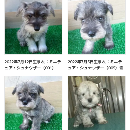
2022年7月12日生まれ：ミニチ
2022年7月5日生まれ：ミニチ
ュア・シュナウザー（001）
ュア・シュナウザー（005）青