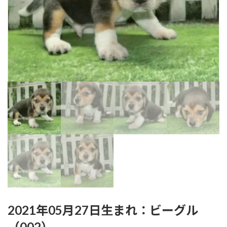
2021年05月27日生まれ：ビーグル
（002）