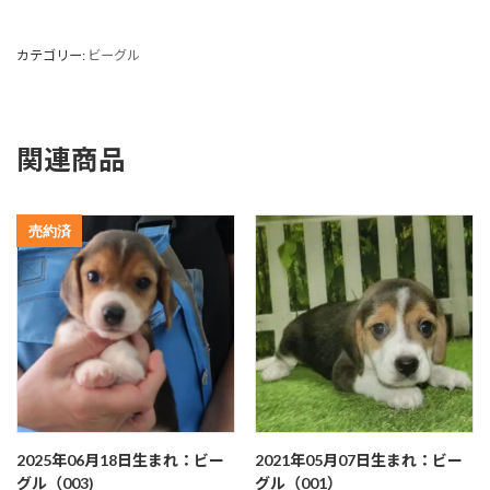
カテゴリー:
ビーグル
関連商品
売約済
2025年06月18日生まれ：ビー
2021年05月07日生まれ：ビー
グル（003)
グル（001）