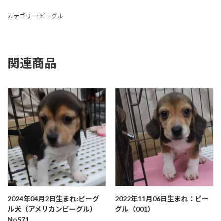
カテゴリー:
ビーグル
関連商品
2024年04月2日生まれ:ビーグ
2022年11月06日生まれ：ビー
ル犬（アメリカンビーグル）
グル（001）
No571