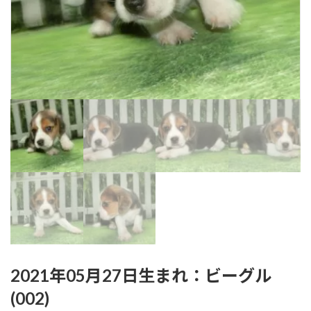
2021年05月27日生まれ：ビーグル
(002)