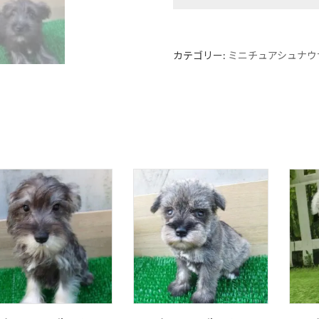
カテゴリー:
ミニチュアシュナウ