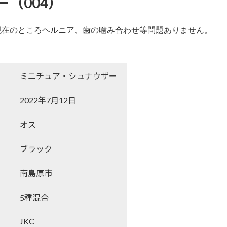
（004）
在のところヘルニア、歯の噛み合わせ等問題ありません。

ミニチュア・シュナウザー
2022年7月12日
オス
ブラック
南島原市
5種混合
JKC