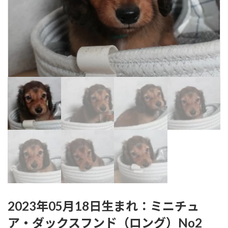
2023年05月18日生まれ：ミニチュ
ア・ダックスフンド（ロング）No2