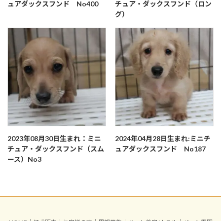
ュアダックスフンド No400
チュア・ダックスフンド（ロン
グ）
2023年08月30日生まれ：ミニ
2024年04月28日生まれ:ミニチ
チュア・ダックスフンド（スム
ュアダックスフンド No187
ース）No3