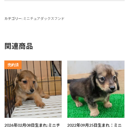
カテゴリー:
ミニチュアダックスフンド
関連商品
売約済
2026年02月08日生まれ:ミニチ
2022年09月25日生まれ：ミニ