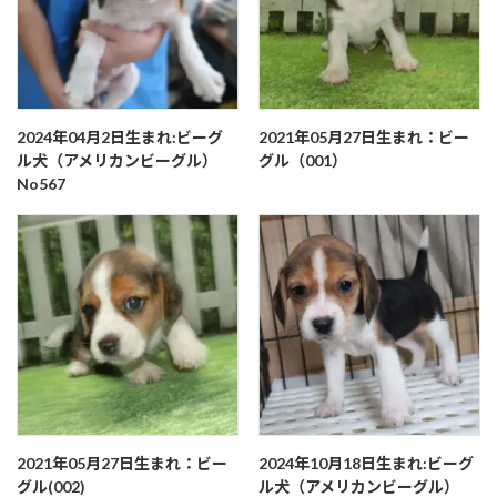
2024年04月2日生まれ:ビーグ
2021年05月27日生まれ：ビー
ル犬（アメリカンビーグル）
グル（001）
No567
2021年05月27日生まれ：ビー
2024年10月18日生まれ:ビーグ
グル(002)
ル犬（アメリカンビーグル）