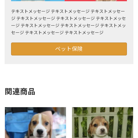
テキストメッセージ テキストメッセージ テキストメッセー
ジ テキストメッセージ テキストメッセージ テキストメッセ
ージ テキストメッセージ テキストメッセージ テキストメッ
セージ テキストメッセージ テキストメッセージ
ペット保険
関連商品