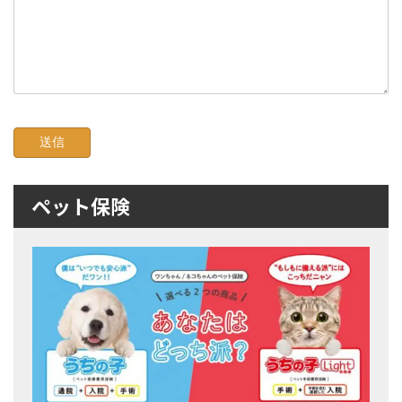
ペット保険