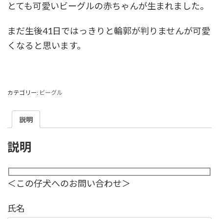
とても可愛いビーグルの赤ちゃんが生まれました。
まだ生後41日ではっきりと輪郭が判りませんが可愛
くなると思います。
カテゴリー:
ビーグル
説明
説明
＜この仔犬へのお問い合わせ＞
氏名