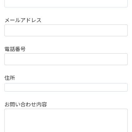
メールアドレス
電話番号
住所
お問い合わせ内容