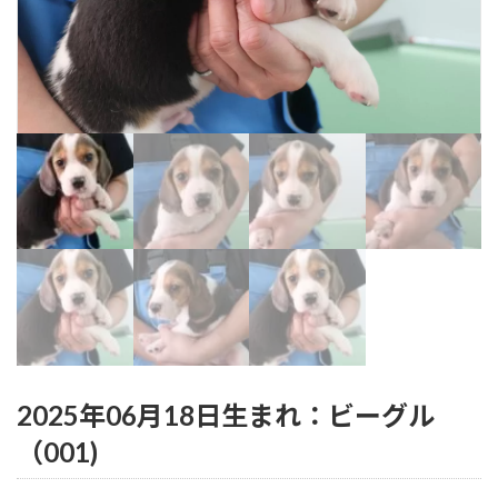
2025年06月18日生まれ：ビーグル
（001)