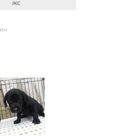
JKC
バー