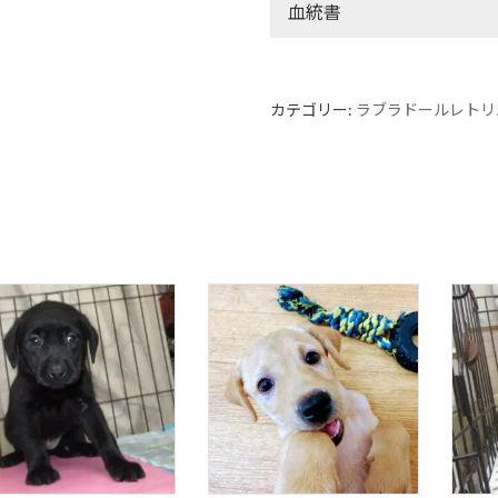
血統書
カテゴリー:
ラブラドールレトリ