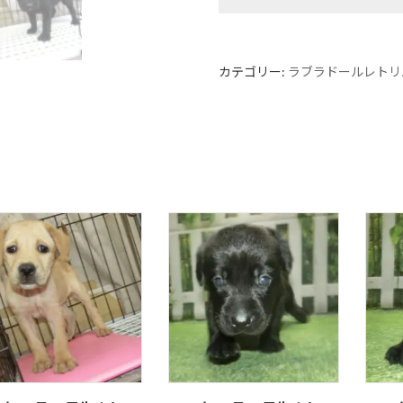
カテゴリー:
ラブラドールレトリ